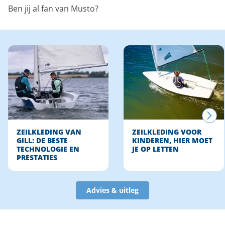
Ben jij al fan van Musto?
ZEILKLEDING VAN
ZEILKLEDING VOOR
GILL: DE BESTE
KINDEREN, HIER MOET
TECHNOLOGIE EN
JE OP LETTEN
PRESTATIES
Advies & uitleg