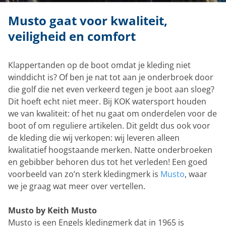
Musto gaat voor kwaliteit,
veiligheid en comfort
Klappertanden op de boot omdat je kleding niet
winddicht is? Of ben je nat tot aan je onderbroek door
die golf die net even verkeerd tegen je boot aan sloeg?
Dit hoeft echt niet meer. Bij KOK watersport houden
we van kwaliteit: of het nu gaat om onderdelen voor de
boot of om reguliere artikelen. Dit geldt dus ook voor
de kleding die wij verkopen: wij leveren alleen
kwalitatief hoogstaande merken. Natte onderbroeken
en gebibber behoren dus tot het verleden! Een goed
voorbeeld van zo’n sterk kledingmerk is
Musto
, waar
we je graag wat meer over vertellen.
Musto by Keith Musto
Musto is een Engels kledingmerk dat in 1965 is