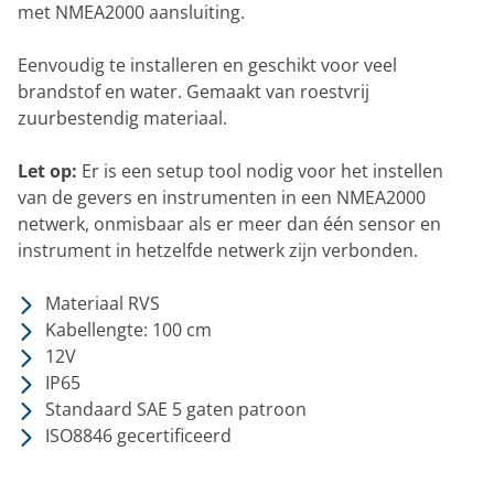
met NMEA2000 aansluiting.
Eenvoudig te installeren en geschikt voor veel
brandstof en water. Gemaakt van roestvrij
zuurbestendig materiaal.
Let op:
Er is een setup tool nodig voor het instellen
van de gevers en instrumenten in een NMEA2000
netwerk, onmisbaar als er meer dan één sensor en
instrument in hetzelfde netwerk zijn verbonden.
Materiaal RVS
Kabellengte: 100 cm
12V
IP65
Standaard SAE 5 gaten patroon
ISO8846 gecertificeerd