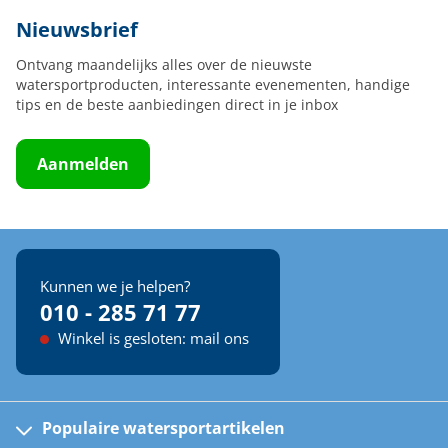
Nieuwsbrief
Ontvang maandelijks alles over de nieuwste
watersportproducten, interessante evenementen, handige
tips en de beste aanbiedingen direct in je inbox
Aanmelden
Kunnen we je helpen?
010 - 285 71 77
Winkel is gesloten: mail ons
Populaire watersportartikelen