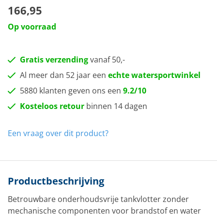
166,95
Op voorraad
Gratis verzending
vanaf 50,-
Al meer dan 52 jaar een
echte watersportwinkel
5880 klanten geven ons een
9.2/10
Kosteloos retour
binnen 14 dagen
Een vraag over dit product?
Productbeschrijving
Betrouwbare onderhoudsvrije tankvlotter zonder
mechanische componenten voor brandstof en water