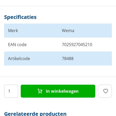
Specificaties
Merk
Wema
EAN code
7025927045210
Artikelcode
78488
In winkelwagen
Gerelateerde producten