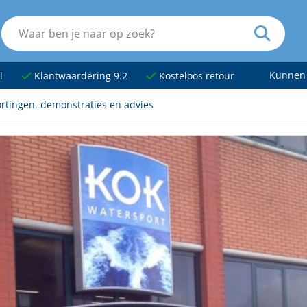
Kunnen
l
Klantwaardering 9.2
Kosteloos retour
rtingen, demonstraties en advies