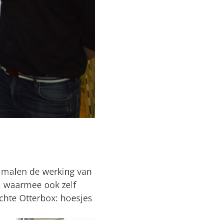
 malen de werking van
 waarmee ook zelf
chte Otterbox: hoesjes