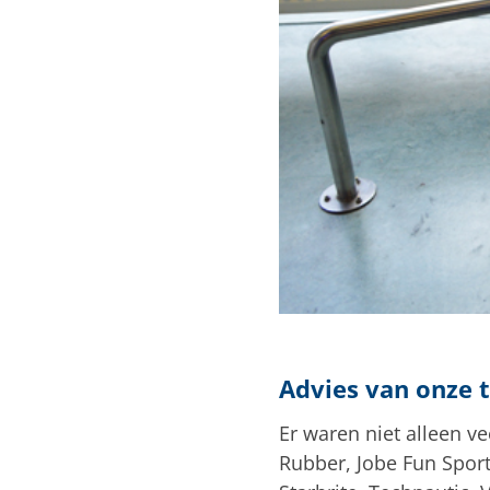
Advies van onze t
Er waren niet alleen v
Rubber, Jobe Fun Sport