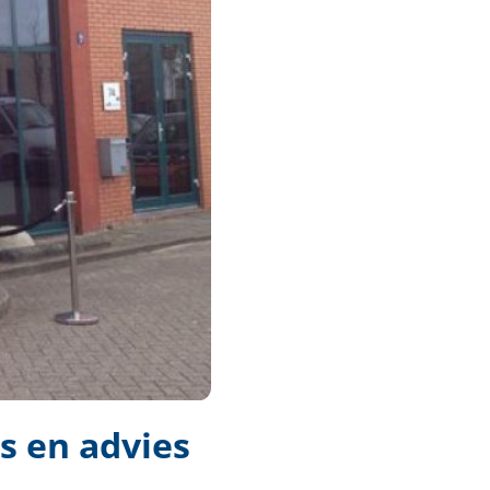
s en advies