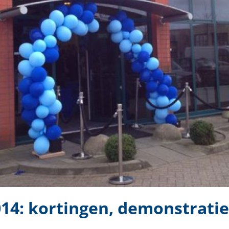
4: kortingen, demonstratie