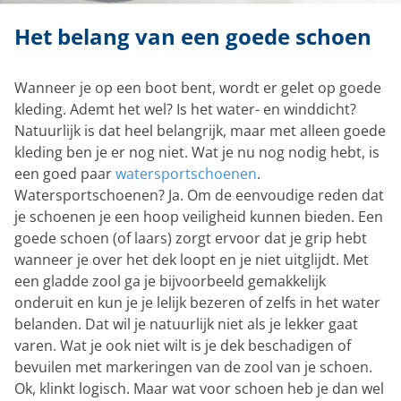
Het belang van een goede schoen
Wanneer je op een boot bent, wordt er gelet op goede
kleding. Ademt het wel? Is het water- en winddicht?
Natuurlijk is dat heel belangrijk, maar met alleen goede
kleding ben je er nog niet. Wat je nu nog nodig hebt, is
een goed paar
watersportschoenen
.
Watersportschoenen? Ja. Om de eenvoudige reden dat
je schoenen je een hoop veiligheid kunnen bieden. Een
goede schoen (of laars) zorgt ervoor dat je grip hebt
wanneer je over het dek loopt en je niet uitglijdt. Met
een gladde zool ga je bijvoorbeeld gemakkelijk
onderuit en kun je je lelijk bezeren of zelfs in het water
belanden. Dat wil je natuurlijk niet als je lekker gaat
varen. Wat je ook niet wilt is je dek beschadigen of
bevuilen met markeringen van de zool van je schoen.
Ok, klinkt logisch. Maar wat voor schoen heb je dan wel