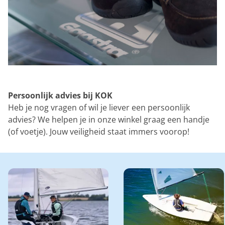
Persoonlijk advies bij KOK
Heb je nog vragen of wil je liever een persoonlijk
advies? We helpen je in onze winkel graag een handje
(of voetje). Jouw veiligheid staat immers voorop!