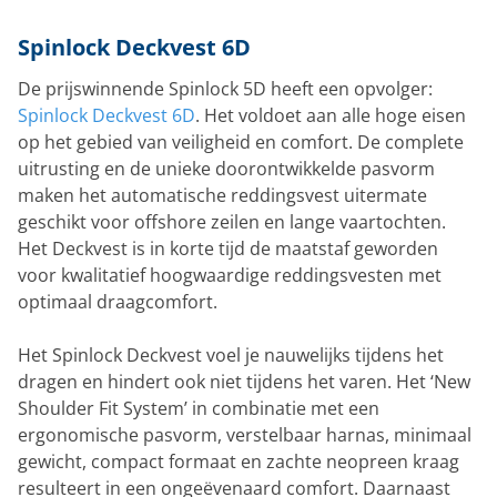
Spinlock Deckvest 6D
De prijswinnende Spinlock 5D heeft een opvolger:
Spinlock Deckvest 6D
. Het voldoet aan alle hoge eisen
op het gebied van veiligheid en comfort. De complete
uitrusting en de unieke doorontwikkelde pasvorm
maken het automatische reddingsvest uitermate
geschikt voor offshore zeilen en lange vaartochten.
Het Deckvest is in korte tijd de maatstaf geworden
voor kwalitatief hoogwaardige reddingsvesten met
optimaal draagcomfort.
Het Spinlock Deckvest voel je nauwelijks tijdens het
dragen en hindert ook niet tijdens het varen. Het ‘New
Shoulder Fit System’ in combinatie met een
ergonomische pasvorm, verstelbaar harnas, minimaal
gewicht, compact formaat en zachte neopreen kraag
resulteert in een ongeëvenaard comfort. Daarnaast