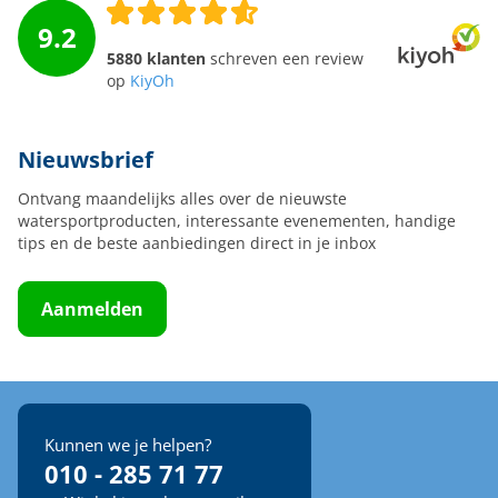
9.2
5880 klanten
schreven een review
op
KiyOh
Nieuwsbrief
Ontvang maandelijks alles over de nieuwste
watersportproducten, interessante evenementen, handige
tips en de beste aanbiedingen direct in je inbox
Aanmelden
Kunnen we je helpen?
010 - 285 71 77