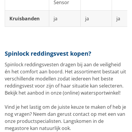
Sensor
Kruisbanden
ja
ja
ja
Spinlock reddingsvest kopen?
Spinlock reddingsvesten dragen bij aan de veiligheid
én het comfort aan boord. Het assortiment bestaat uit
verschillende modellen zodat iedereen het beste
reddingsvest voor zijn of haar situatie kan selecteren.
Bekijk het aanbod in onze (online) watersportwinkel!
Vind je het lastig om de juiste keuze te maken of heb je
nog vragen? Neem dan gerust contact op met een van
onze productspecialisten. Langskomen in de
megastore kan natuurlijk ook.