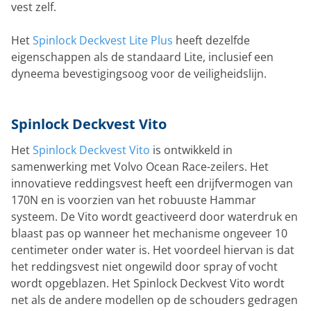
vest zelf.
Het
Spinlock Deckvest Lite Plus
heeft dezelfde
eigenschappen als de standaard Lite, inclusief een
dyneema bevestigingsoog voor de veiligheidslijn.
Spinlock Deckvest Vito
Het
Spinlock Deckvest Vito
is ontwikkeld in
samenwerking met Volvo Ocean Race-zeilers. Het
innovatieve reddingsvest heeft een drijfvermogen van
170N en is voorzien van het robuuste Hammar
systeem. De Vito wordt geactiveerd door waterdruk en
blaast pas op wanneer het mechanisme ongeveer 10
centimeter onder water is. Het voordeel hiervan is dat
het reddingsvest niet ongewild door spray of vocht
wordt opgeblazen. Het Spinlock Deckvest Vito wordt
net als de andere modellen op de schouders gedragen