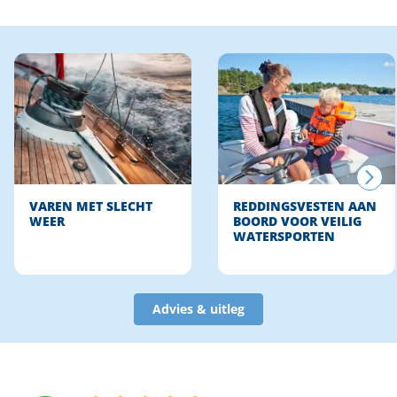
VAREN MET SLECHT
REDDINGSVESTEN AAN
WEER
BOORD VOOR VEILIG
WATERSPORTEN
Advies & uitleg