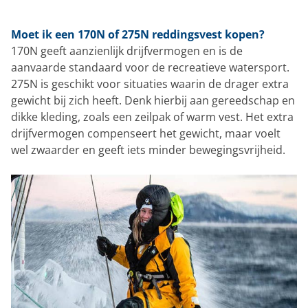
Moet ik een 170N of 275N reddingsvest kopen?
170N geeft aanzienlijk drijfvermogen en is de
aanvaarde standaard voor de recreatieve watersport.
275N is geschikt voor situaties waarin de drager extra
gewicht bij zich heeft. Denk hierbij aan gereedschap en
dikke kleding, zoals een zeilpak of warm vest. Het extra
drijfvermogen compenseert het gewicht, maar voelt
wel zwaarder en geeft iets minder bewegingsvrijheid.