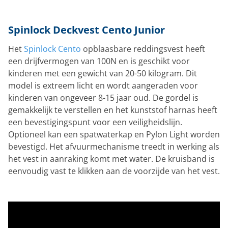
Spinlock Deckvest Cento Junior
Het
Spinlock Cento
opblaasbare reddingsvest heeft
een drijfvermogen van 100N en is geschikt voor
kinderen met een gewicht van 20-50 kilogram. Dit
model is extreem licht en wordt aangeraden voor
kinderen van ongeveer 8-15 jaar oud. De gordel is
gemakkelijk te verstellen en het kunststof harnas heeft
een bevestigingspunt voor een veiligheidslijn.
Optioneel kan een spatwaterkap en Pylon Light worden
bevestigd. Het afvuurmechanisme treedt in werking als
het vest in aanraking komt met water. De kruisband is
eenvoudig vast te klikken aan de voorzijde van het vest.