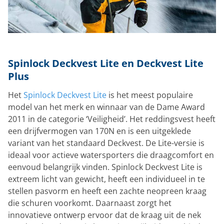
Spinlock Deckvest Lite en Deckvest Lite
Plus
Het
Spinlock Deckvest Lite
is het meest populaire
model van het merk en winnaar van de Dame Award
2011 in de categorie ‘Veiligheid’. Het reddingsvest heeft
een drijfvermogen van 170N en is een uitgeklede
variant van het standaard Deckvest. De Lite-versie is
ideaal voor actieve watersporters die draagcomfort en
eenvoud belangrijk vinden. Spinlock Deckvest Lite is
extreem licht van gewicht, heeft een individueel in te
stellen pasvorm en heeft een zachte neopreen kraag
die schuren voorkomt. Daarnaast zorgt het
innovatieve ontwerp ervoor dat de kraag uit de nek