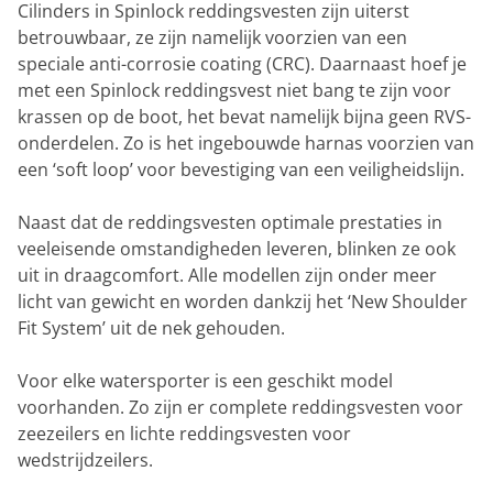
Cilinders in Spinlock reddingsvesten zijn uiterst
betrouwbaar, ze zijn namelijk voorzien van een
speciale anti-corrosie coating (CRC). Daarnaast hoef je
met een Spinlock reddingsvest niet bang te zijn voor
krassen op de boot, het bevat namelijk bijna geen RVS-
onderdelen. Zo is het ingebouwde harnas voorzien van
een ‘soft loop’ voor bevestiging van een veiligheidslijn.
Naast dat de reddingsvesten optimale prestaties in
veeleisende omstandigheden leveren, blinken ze ook
uit in draagcomfort. Alle modellen zijn onder meer
licht van gewicht en worden dankzij het ‘New Shoulder
Fit System’ uit de nek gehouden.
Voor elke watersporter is een geschikt model
voorhanden. Zo zijn er complete reddingsvesten voor
zeezeilers en lichte reddingsvesten voor
wedstrijdzeilers.