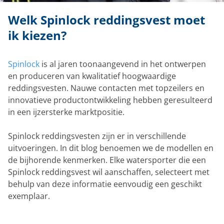
Welk Spinlock reddingsvest moet
ik kiezen?
Spinlock
is al jaren toonaangevend in het ontwerpen
en produceren van kwalitatief hoogwaardige
reddingsvesten. Nauwe contacten met topzeilers en
innovatieve productontwikkeling hebben geresulteerd
in een ijzersterke marktpositie.
Spinlock reddingsvesten zijn er in verschillende
uitvoeringen. In dit blog benoemen we de modellen en
de bijhorende kenmerken. Elke watersporter die een
Spinlock reddingsvest wil aanschaffen, selecteert met
behulp van deze informatie eenvoudig een geschikt
exemplaar.