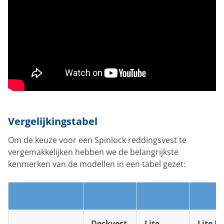
Vergelijkingstabel
Om de keuze voor een Spinlock reddingsvest te
vergemakkelijken hebben we de belangrijkste
kenmerken van de modellen in een tabel gezet:
Deckvest
Lite
Lite Pl