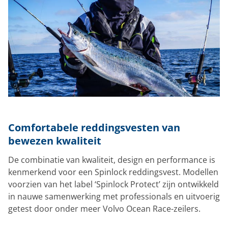
Comfortabele reddingsvesten van
bewezen kwaliteit
De combinatie van kwaliteit, design en performance is
kenmerkend voor een Spinlock reddingsvest. Modellen
voorzien van het label ‘Spinlock Protect’ zijn ontwikkeld
in nauwe samenwerking met professionals en uitvoerig
getest door onder meer Volvo Ocean Race-zeilers.