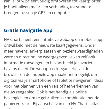
kan je jouw pc eenvoudig omtoveren tot kaartplotter.
Je hoeft alleen maar een verbinding tot stand te
brengen tussen je GPS en computer.
Gratis navigatie app
NV Charts heeft een intuïtieve webapp en mobiele app
ontwikkeld met de nieuwste kaartgegevens. Onder
meer havens, ankerplaatsen en bezienswaardigheden
worden direct online weergegeven. Je kan zelf ook
informatie toevoegen en bijvoorbeeld je favoriete
havens delen. De webapp is toegankelijk via de
browser en de mobiele app maakt het mogelijk om
digitaal via je smartphone of tablet te navigeren. Ideaal
voor het plannen van een reis of het verkennen van
nieuw zeegebied. Ook is het handig als online
havengids en om te gebruiken in combinatie met de
papieren kaart. Bij aanschaf van een NV Charts atlas