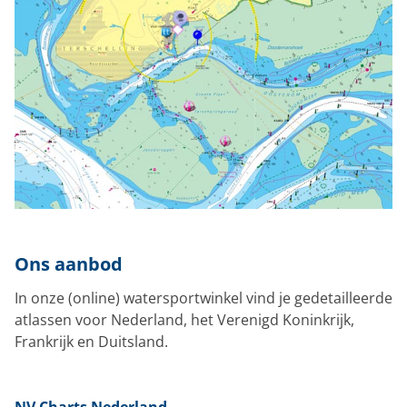
Ons aanbod
In onze (online) watersportwinkel vind je gedetailleerde
atlassen voor Nederland, het Verenigd Koninkrijk,
Frankrijk en Duitsland.