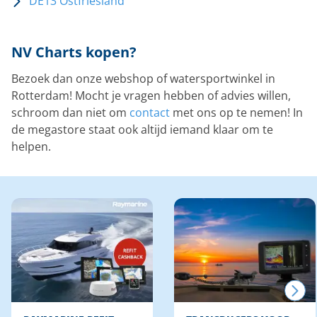
DE13 Ostfriesland
NV Charts kopen?
Bezoek dan onze webshop of watersportwinkel in
Rotterdam! Mocht je vragen hebben of advies willen,
schroom dan niet om
contact
met ons op te nemen! In
de megastore staat ook altijd iemand klaar om te
helpen.