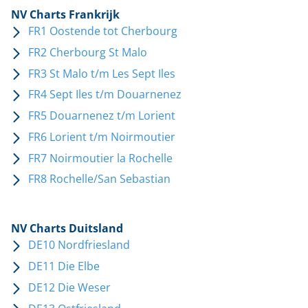
NV Charts Frankrijk
FR1 Oostende tot Cherbourg
FR2 Cherbourg St Malo
FR3 St Malo t/m Les Sept Iles
FR4 Sept Iles t/m Douarnenez
FR5 Douarnenez t/m Lorient
FR6 Lorient t/m Noirmoutier
FR7 Noirmoutier la Rochelle
FR8 Rochelle/San Sebastian
NV Charts Duitsland
DE10 Nordfriesland
DE11 Die Elbe
DE12 Die Weser