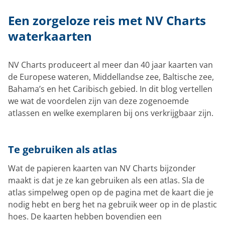
Een zorgeloze reis met NV Charts
waterkaarten
NV Charts produceert al meer dan 40 jaar kaarten van
de Europese wateren, Middellandse zee, Baltische zee,
Bahama’s en het Caribisch gebied. In dit blog vertellen
we wat de voordelen zijn van deze zogenoemde
atlassen en welke exemplaren bij ons verkrijgbaar zijn.
Te gebruiken als atlas
Wat de papieren kaarten van NV Charts bijzonder
maakt is dat je ze kan gebruiken als een atlas. Sla de
atlas simpelweg open op de pagina met de kaart die je
nodig hebt en berg het na gebruik weer op in de plastic
hoes. De kaarten hebben bovendien een