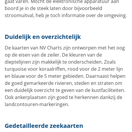
gaat varen. Mocht de elektronische apparatuur aan
boord je in de steek laten door bijvoorbeeld
stroomuitval, heb je toch informatie over de omgeving.
Duidelijk en overzichtelijk
De kaarten van NV Charts zijn ontworpen met het oog
op de eisen van de zeiler. De kleuren van de
dieptelijnen zijn makkelijk te onderscheiden. Zoals
turquoise voor koraalriffen, rood voor de 2 meter lijn
en blauw voor de 5 meter gebieden. Daarnaast helpen
de goed gemarkeerde rivieren, steden en straten om
een duidelijk overzicht te geven van de kustfaciliteiten.
Ook ankerplaatsen zijn goed te herkennen dankzij de
landcontouren-markeringen.
Gedetailleerde zeekaarten