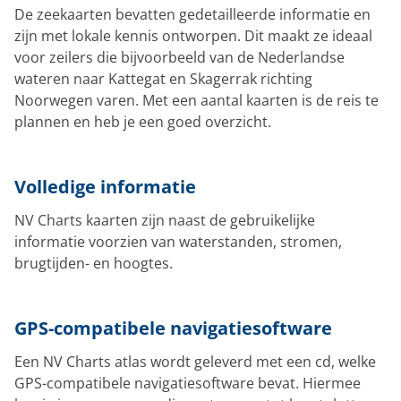
De zeekaarten bevatten gedetailleerde informatie en
zijn met lokale kennis ontworpen. Dit maakt ze ideaal
voor zeilers die bijvoorbeeld van de Nederlandse
wateren naar Kattegat en Skagerrak richting
Noorwegen varen. Met een aantal kaarten is de reis te
plannen en heb je een goed overzicht.
Volledige informatie
NV Charts kaarten zijn naast de gebruikelijke
informatie voorzien van waterstanden, stromen,
brugtijden- en hoogtes.
GPS-compatibele navigatiesoftware
Een NV Charts atlas wordt geleverd met een cd, welke
GPS-compatibele navigatiesoftware bevat. Hiermee