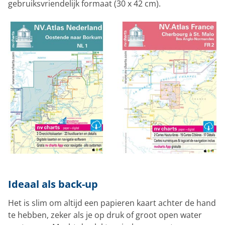
gebruiksvriendelijk formaat (30 x 42 cm).
Ideaal als back-up
Het is slim om altijd een papieren kaart achter de hand
te hebben, zeker als je op druk of groot open water