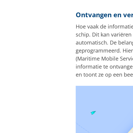
Ontvangen en ver
Hoe vaak de informatie
schip. Dit kan variëre
automatisch. De belang
geprogrammeerd. Hier
(Maritime Mobile Servi
informatie te ontvange
en toont ze op een bee