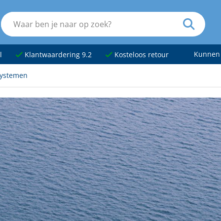
Kunnen
l
Klantwaardering 9.2
Kosteloos retour
systemen