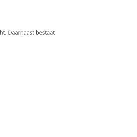
cht. Daarnaast bestaat