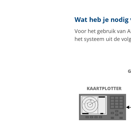
Wat heb je nodig
Voor het gebruik van AI
het systeem uit de vo