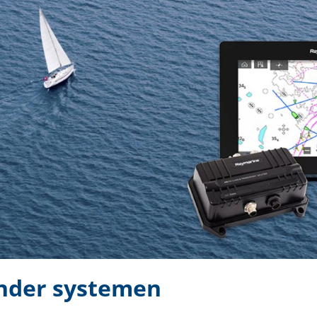
nder systemen