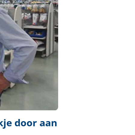
kje door aan