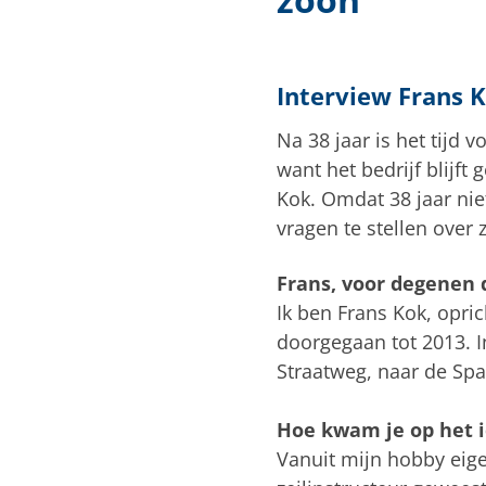
Interview Frans 
Na 38 jaar is het tijd 
want het bedrijf blijft
Kok. Omdat 38 jaar nie
vragen te stellen over
Frans, voor degenen d
Ik ben Frans Kok, opric
doorgegaan tot 2013. I
Straatweg, naar de Spa
Hoe kwam je op het 
Vanuit mijn hobby eigen