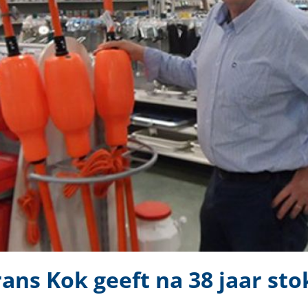
ans Kok geeft na 38 jaar sto