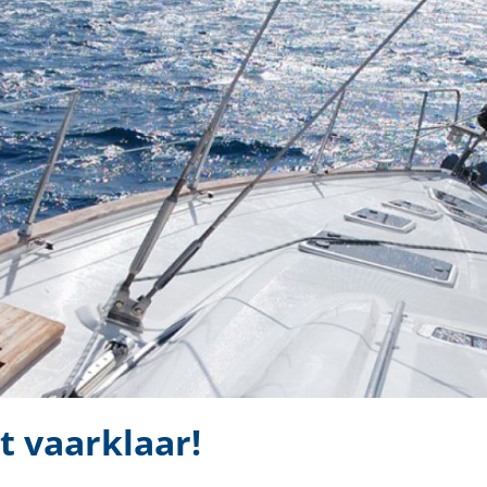
t vaarklaar!