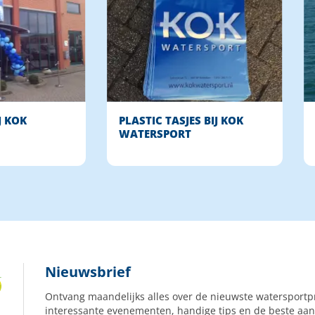
J KOK
PLASTIC TASJES BIJ KOK
WATERSPORT
Nieuwsbrief
Ontvang maandelijks alles over de nieuwste watersportp
interessante evenementen, handige tips en de beste aan