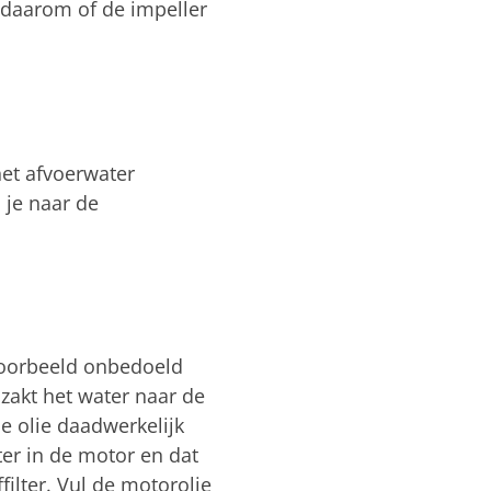
 daarom of de impeller
het afvoerwater
 je naar de
voorbeeld onbedoeld
zakt het water naar de
e olie daadwerkelijk
ter in de motor en dat
filter. Vul de motorolie