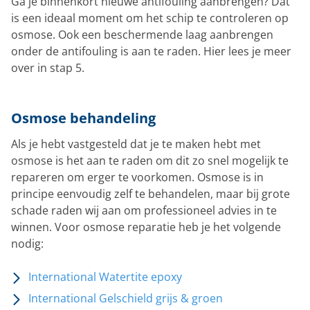
Ga je binnenkort nieuwe antifouling aanbrengen? Dat
is een ideaal moment om het schip te controleren op
osmose. Ook een beschermende laag aanbrengen
onder de antifouling is aan te raden. Hier lees je meer
over in stap 5.
Osmose behandeling
Als je hebt vastgesteld dat je te maken hebt met
osmose is het aan te raden om dit zo snel mogelijk te
repareren om erger te voorkomen. Osmose is in
principe eenvoudig zelf te behandelen, maar bij grote
schade raden wij aan om professioneel advies in te
winnen. Voor osmose reparatie heb je het volgende
nodig:
International Watertite epoxy
International Gelschield grijs & groen