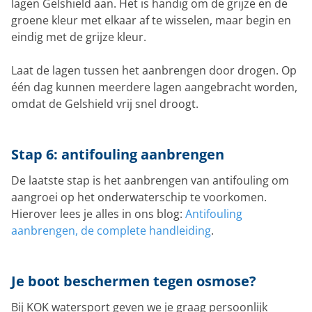
lagen Gelshield aan. Het is handig om de grijze en de
groene kleur met elkaar af te wisselen, maar begin en
eindig met de grijze kleur.
Laat de lagen tussen het aanbrengen door drogen. Op
één dag kunnen meerdere lagen aangebracht worden,
omdat de Gelshield vrij snel droogt.
Stap 6: antifouling aanbrengen
De laatste stap is het aanbrengen van antifouling om
aangroei op het onderwaterschip te voorkomen.
Hierover lees je alles in ons blog:
Antifouling
aanbrengen, de complete handleiding
.
Je boot beschermen tegen osmose?
Bij KOK watersport geven we je graag persoonlijk