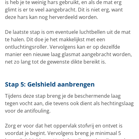
is heb je te weinig hars gebruikt, en als de mat erg
glimt is er te veel aangebracht. Dit is niet erg, want
deze hars kan nog herverdeeld worden.
De laatste stap is om eventuele luchtbellen uit de mat
te halen. Dit doe je het makkelijkst met een
ontluchtingsroller. Vervolgens kan er op dezelfde
manier een nieuwe laag glasmat aangebracht worden,
net zo lang tot de gewenste dikte bereikt is.
Stap 5: Gelshield aanbrengen
Tijdens deze stap breng je de beschermende laag
tegen vocht aan, die tevens ook dient als hechtingslaag
voor de antifouling.
Zorg er voor dat het oppervlak stofvrij en ontvet is
voordat je begint. Vervolgens breng je minimaal 5