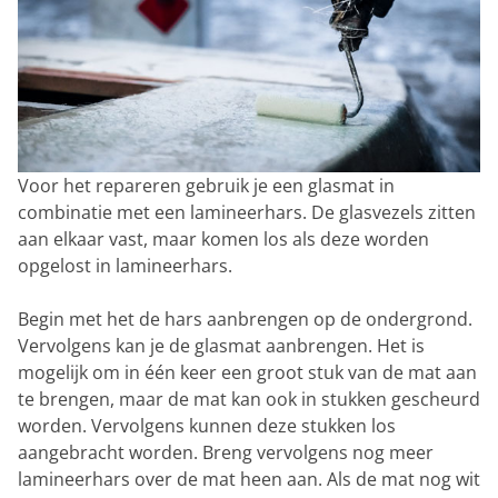
Voor het repareren gebruik je een glasmat in
combinatie met een lamineerhars. De glasvezels zitten
aan elkaar vast, maar komen los als deze worden
opgelost in lamineerhars.
Begin met het de hars aanbrengen op de ondergrond.
Vervolgens kan je de glasmat aanbrengen. Het is
mogelijk om in één keer een groot stuk van de mat aan
te brengen, maar de mat kan ook in stukken gescheurd
worden. Vervolgens kunnen deze stukken los
aangebracht worden. Breng vervolgens nog meer
lamineerhars over de mat heen aan. Als de mat nog wit