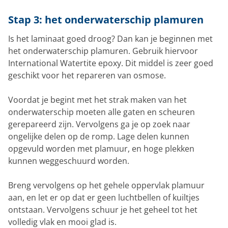
Stap 3: het onderwaterschip plamuren
Is het laminaat goed droog? Dan kan je beginnen met
het onderwaterschip plamuren. Gebruik hiervoor
International Watertite epoxy. Dit middel is zeer goed
geschikt voor het repareren van osmose.
Voordat je begint met het strak maken van het
onderwaterschip moeten alle gaten en scheuren
gerepareerd zijn. Vervolgens ga je op zoek naar
ongelijke delen op de romp. Lage delen kunnen
opgevuld worden met plamuur, en hoge plekken
kunnen weggeschuurd worden.
Breng vervolgens op het gehele oppervlak plamuur
aan, en let er op dat er geen luchtbellen of kuiltjes
ontstaan. Vervolgens schuur je het geheel tot het
volledig vlak en mooi glad is.