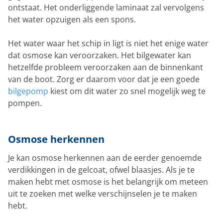
ontstaat. Het onderliggende laminaat zal vervolgens
het water opzuigen als een spons.
Het water waar het schip in ligt is niet het enige water
dat osmose kan veroorzaken. Het bilgewater kan
hetzelfde probleem veroorzaken aan de binnenkant
van de boot. Zorg er daarom voor dat je een goede
bilgepomp
kiest om dit water zo snel mogelijk weg te
pompen.
Osmose herkennen
Je kan osmose herkennen aan de eerder genoemde
verdikkingen in de gelcoat, ofwel blaasjes. Als je te
maken hebt met osmose is het belangrijk om meteen
uit te zoeken met welke verschijnselen je te maken
hebt.