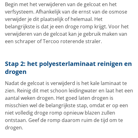
Begin met het verwijderen van de gelcoat en het
verfsysteem. Afhankelijk van de ernst van de osmose
verwijder je dit plaatselijk of helemaal. Het
belangrijkste is dat je een droge romp krijgt. Voor het
verwijderen van de gelcoat kan je gebruik maken van
een schraper of Tercoo roterende straler.
Stap 2: het polyesterlaminaat reinigen en
drogen
Nadat de gelcoat is verwijderd is het kale laminaat te
zien. Reinig dit met schoon leidingwater en laat het een
aantal weken drogen. Het goed laten drogen is
misschien wel de belangrijkste stap, omdat er op een
niet volledig droge romp opnieuw blazen zullen
ontstaan. Geef de romp daarom ruim de tijd om te
drogen.