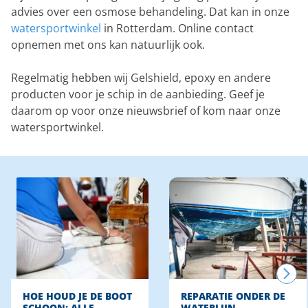
advies over een osmose behandeling. Dat kan in onze
watersportwinkel
in Rotterdam. Online contact
opnemen met ons kan natuurlijk ook.
Regelmatig hebben wij Gelshield, epoxy en andere
producten voor je schip in de aanbieding. Geef je
daarom op voor onze nieuwsbrief of kom naar onze
watersportwinkel.
HOE HOUD JE DE BOOT
REPARATIE ONDER DE