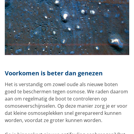
Voorkomen is beter dan genezen
Het is verstandig om zowel oude als nieuwe boten
goed te beschermen tegen osmose. We raden daarom
aan om regelmatig de boot te controleren op
osmoseverschijnselen. Op deze manier zorg je er voor
dat kleine osmoseplekken snel gerepareerd kunnen
worden, voordat ze groter kunnen worden.