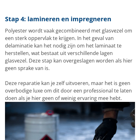
Stap 4: lamineren en impregneren
Polyester wordt vaak gecombineerd met glasvezel om
een sterk oppervlak te krijgen. In het geval van
delaminatie kan het nodig zijn om het laminaat te
herstellen, wat bestaat uit verschillende lagen
glasvezel. Deze stap kan overgeslagen worden als hier
geen sprake van is.
Deze reparatie kan je zelf uitvoeren, maar het is geen
overbodige luxe om dit door een professional te laten
doen als je hier geen of weinig ervaring mee hebt.