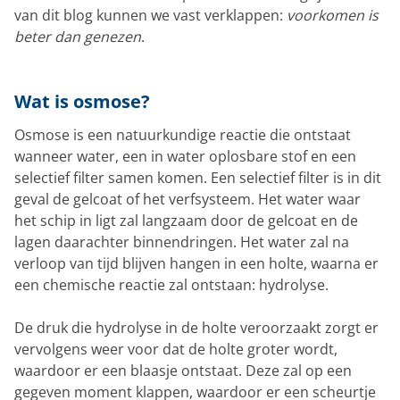
van dit blog kunnen we vast verklappen:
voorkomen is
beter dan genezen
.
Wat is osmose?
Osmose is een natuurkundige reactie die ontstaat
wanneer water, een in water oplosbare stof en een
selectief filter samen komen. Een selectief filter is in dit
geval de gelcoat of het verfsysteem. Het water waar
het schip in ligt zal langzaam door de gelcoat en de
lagen daarachter binnendringen. Het water zal na
verloop van tijd blijven hangen in een holte, waarna er
een chemische reactie zal ontstaan: hydrolyse.
De druk die hydrolyse in de holte veroorzaakt zorgt er
vervolgens weer voor dat de holte groter wordt,
waardoor er een blaasje ontstaat. Deze zal op een
gegeven moment klappen, waardoor er een scheurtje