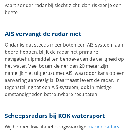
vaart zonder radar bij slecht zicht, dan riskeer je een
boete.
AIS vervangt de radar niet
Ondanks dat steeds meer boten een AIS-systeem aan
boord hebben, blijft de radar het primaire
navigatiehulpmiddel ten behoeve van de veiligheid op
het water. Veel boten kleiner dan 20 meter zijn
namelijk niet uitgerust met AIS, waardoor kans op een
aanvaring aanwezig is. Daarnaast levert de radar, in
tegenstelling tot een AIS-systeem, ook in mistige
omstandigheden betrouwbare resultaten.
Scheepsradars bij KOK watersport
Wij hebben kwalitatief hoogwaardige
marine radars