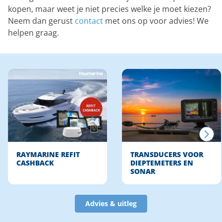
kopen, maar weet je niet precies welke je moet kiezen?
Neem dan gerust
contact
met ons op voor advies! We
helpen graag.
RAYMARINE REFIT
TRANSDUCERS VOOR
CASHBACK
DIEPTEMETERS EN
SONAR
Advies & uitleg