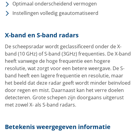
Optimaal onderscheidend vermogen
Instellingen volledig geautomatiseerd
X-band en S-band radars
De scheepsradar wordt geclassificeerd onder de X-
band (10 GHz) of S-band (3GHz) frequenties. De X-band
heeft vanwege de hoge frequentie een hogere
resolutie, wat zorgt voor een betere weergave. De S-
band heeft een lagere frequentie en resolutie, maar
het beeld dat deze radar geeft wordt minder beïnvloed
door regen en mist. Daarnaast kan het verre doelen
detecteren. Grote schepen zijn doorgaans uitgerust
met zowel X- als S-band radars.
Betekenis weergegeven informatie