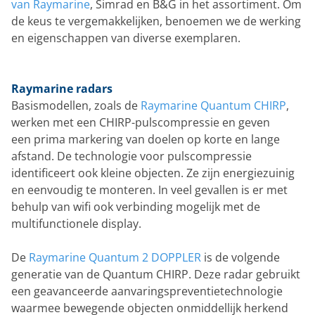
van Raymarine
, Simrad en B&G in het assortiment. Om
de keus te vergemakkelijken, benoemen we de werking
en eigenschappen van diverse exemplaren.
Raymarine radars
Basismodellen, zoals de
Raymarine Quantum CHIRP
,
werken met een CHIRP-pulscompressie en geven
een prima markering van doelen op korte en lange
afstand. De technologie voor pulscompressie
identificeert ook kleine objecten. Ze zijn energiezuinig
en eenvoudig te monteren. In veel gevallen is er met
behulp van wifi ook verbinding mogelijk met de
multifunctionele display.
De
Raymarine Quantum 2 DOPPLER
is de volgende
generatie van de Quantum CHIRP. Deze radar gebruikt
een geavanceerde aanvaringspreventietechnologie
waarmee bewegende objecten onmiddellijk herkend