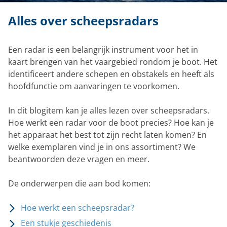
Alles over scheepsradars
Een radar is een belangrijk instrument voor het in
kaart brengen van het vaargebied rondom je boot. Het
identificeert andere schepen en obstakels en heeft als
hoofdfunctie om aanvaringen te voorkomen.
In dit blogitem kan je alles lezen over scheepsradars.
Hoe werkt een radar voor de boot precies? Hoe kan je
het apparaat het best tot zijn recht laten komen? En
welke exemplaren vind je in ons assortiment? We
beantwoorden deze vragen en meer.
De onderwerpen die aan bod komen:
Hoe werkt een scheepsradar?
Een stukje geschiedenis