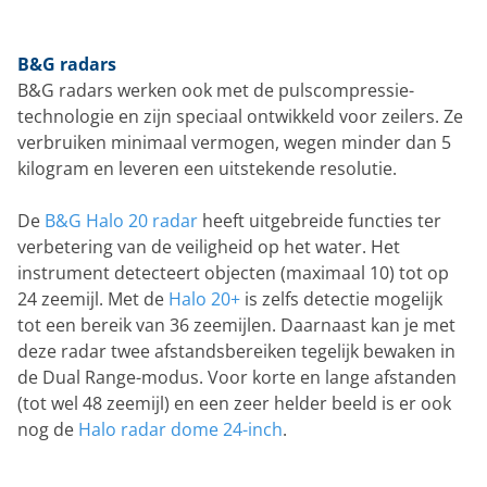
B&G radars
B&G radars werken ook met de pulscompressie-
technologie en zijn speciaal ontwikkeld voor zeilers. Ze
verbruiken minimaal vermogen, wegen minder dan 5
kilogram en leveren een uitstekende resolutie.
De
B&G Halo 20 radar
heeft uitgebreide functies ter
verbetering van de veiligheid op het water. Het
instrument detecteert objecten (maximaal 10) tot op
24 zeemijl. Met de
Halo 20+
is zelfs detectie mogelijk
tot een bereik van 36 zeemijlen. Daarnaast kan je met
deze radar twee afstandsbereiken tegelijk bewaken in
de Dual Range-modus. Voor korte en lange afstanden
(tot wel 48 zeemijl) en een zeer helder beeld is er ook
nog de
Halo radar dome 24-inch
.