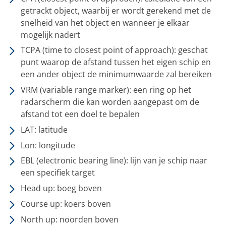
getrackt object, waarbij er wordt gerekend met de
snelheid van het object en wanneer je elkaar
mogelijk nadert
TCPA (time to closest point of approach): geschat
punt waarop de afstand tussen het eigen schip en
een ander object de minimumwaarde zal bereiken
VRM (variable range marker): een ring op het
radarscherm die kan worden aangepast om de
afstand tot een doel te bepalen
LAT: latitude
Lon: longitude
EBL (electronic bearing line): lijn van je schip naar
een specifiek target
Head up: boeg boven
Course up: koers boven
North up: noorden boven