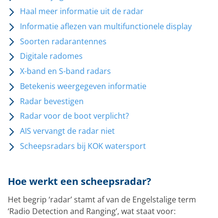
Haal meer informatie uit de radar
Informatie aflezen van multifunctionele display
Soorten radarantennes
Digitale radomes
X-band en S-band radars
Betekenis weergegeven informatie
Radar bevestigen
Radar voor de boot verplicht?
AIS vervangt de radar niet
Scheepsradars bij KOK watersport
Hoe werkt een scheepsradar?
Het begrip ‘radar’ stamt af van de Engelstalige term
‘Radio Detection and Ranging’, wat staat voor: