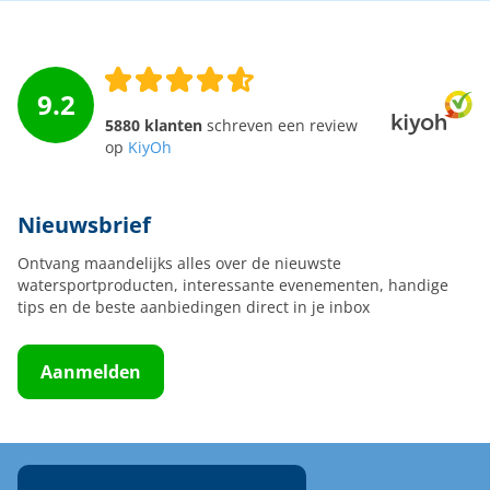
9.2
5880 klanten
schreven een review
op
KiyOh
Nieuwsbrief
Ontvang maandelijks alles over de nieuwste
watersportproducten, interessante evenementen, handige
tips en de beste aanbiedingen direct in je inbox
Aanmelden