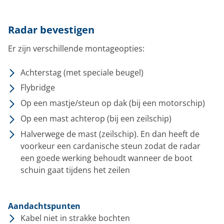
Radar bevestigen
Er zijn verschillende montageopties:
Achterstag (met speciale beugel)
Flybridge
Op een mastje/steun op dak (bij een motorschip)
Op een mast achterop (bij een zeilschip)
Halverwege de mast (zeilschip). En dan heeft de
voorkeur een cardanische steun zodat de radar
een goede werking behoudt wanneer de boot
schuin gaat tijdens het zeilen
Aandachtspunten
Kabel niet in strakke bochten