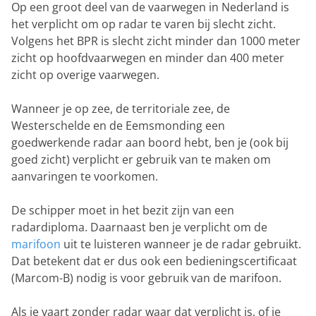
Op een groot deel van de vaarwegen in Nederland is
het verplicht om op radar te varen bij slecht zicht.
Volgens het BPR is slecht zicht minder dan 1000 meter
zicht op hoofdvaarwegen en minder dan 400 meter
zicht op overige vaarwegen.
Wanneer je op zee, de territoriale zee, de
Westerschelde en de Eemsmonding een
goedwerkende radar aan boord hebt, ben je (ook bij
goed zicht) verplicht er gebruik van te maken om
aanvaringen te voorkomen.
De schipper moet in het bezit zijn van een
radardiploma. Daarnaast ben je verplicht om de
marifoon
uit te luisteren wanneer je de radar gebruikt.
Dat betekent dat er dus ook een bedieningscertificaat
(Marcom-B) nodig is voor gebruik van de marifoon.
Als je vaart zonder radar waar dat verplicht is, of je