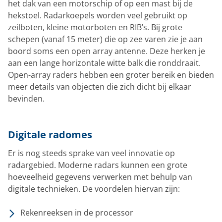
het dak van een motorschip of op een mast bij de
hekstoel. Radarkoepels worden veel gebruikt op
zeilboten, kleine motorboten en RIB’s. Bij grote
schepen (vanaf 15 meter) die op zee varen zie je aan
boord soms een open array antenne. Deze herken je
aan een lange horizontale witte balk die ronddraait.
Open-array raders hebben een groter bereik en bieden
meer details van objecten die zich dicht bij elkaar
bevinden.
Digitale radomes
Er is nog steeds sprake van veel innovatie op
radargebied. Moderne radars kunnen een grote
hoeveelheid gegevens verwerken met behulp van
digitale technieken. De voordelen hiervan zijn:
Rekenreeksen in de processor