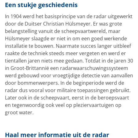
Een stukje geschiedenis
In 1904 werd het basisprincipe van de radar uitgewerkt
door de Duitser Christian Hülsmeyer. Er was grote
belangstelling vanuit de scheepvaartwereld, maar
Hülsmeyer slaagde er niet in om een goed werkende
installatie te bouwen. Naarmate succes langer uitbleef
raakte de techniek steeds meer vergeten en werd er
tientallen jaren niets mee gedaan. Totdat in de jaren 30
in Groot-Brittannië een radarwaarschuwingssysteem
werd gebouwd voor vroegtijdige detectie van aanvallen
door bommenwerpers. In de beginperiode werd de
radar dus vooral voor militaire toepassingen gebruikt.
Later ook in de scheepvaart, eerst in de beroepsvaart
en tegenwoordig ook veel op pleziervaartuigen op
groot water.
Haal meer informatie uit de radar