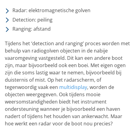
Radar: elektromagnetische golven
Detection: peiling
Ranging: afstand
Tijdens het ‘detection and ranging’ proces worden met
behulp van radiogolven objecten in de nabije
vaaromgeving vastgesteld. Dit kan een andere boot
zijn, maar bijvoorbeeld ook een boei. Met eigen ogen
zijn die soms lastig waar te nemen, bijvoorbeeld bij
duisternis of mist. Op het radarscherm, of
tegenwoordig vaak een
multidisplay
, worden de
objecten weergegeven. Ook tijdens mooie
weersomstandigheden biedt het instrument
ondersteuning wanneer je bijvoorbeeld een haven
nadert of tijdens het houden van ankerwacht. Maar
hoe werkt een radar voor de boot nou precies?