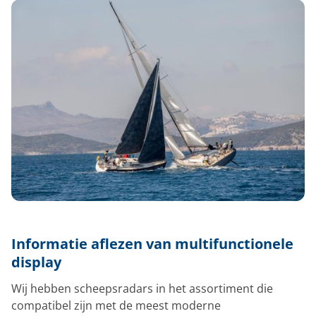
Informatie aflezen van multifunctionele
display
Wij hebben scheepsradars in het assortiment die
compatibel zijn met de meest moderne