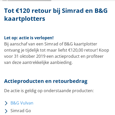
Tot €120 retour bij Simrad en B&G
kaartplotters
Let op: actie is verlopen!
Bij aanschaf van een Simrad of B&G kaartplotter
ontvang je tijdelijk tot maar liefst €120,00 retour! Koop
voor 31 oktober 2019 een actieproduct en profiteer
van deze aantrekkelijke aanbieding.
Actieproducten en retourbedrag
De actie is geldig op onderstaande producten:
B&G Vulvan
Simrad Go