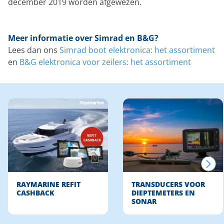
december 2019 worden afgewezen.
Meer informatie over Simrad en B&G?
Lees dan ons
Simrad boot elektronica: het assortiment
en
B&G elektronica voor zeilers: het assortiment
RAYMARINE REFIT
TRANSDUCERS VOOR
CASHBACK
DIEPTEMETERS EN
SONAR