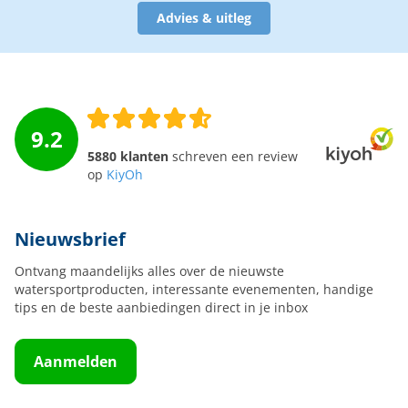
Advies & uitleg
9.2
5880 klanten
schreven een review
op
KiyOh
Nieuwsbrief
Ontvang maandelijks alles over de nieuwste
watersportproducten, interessante evenementen, handige
tips en de beste aanbiedingen direct in je inbox
Aanmelden