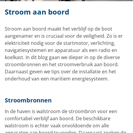
Stroom aan boord
Stroom aan boord maakt het verblijf op de boot
aangenamer en is cruciaal voor de veiligheid. Zo is er
elektriciteit nodig voor de startmotor, verlichting,
navigatiesystemen en apparatuur als een radio en
koelkast. In dit blog gaan we dieper in op de diverse
stroombronnen en het stroomverbruik aan boord.
Daarnaast geven we tips over de installatie en het
onderhoud van een maritiem energiesysteem.
Stroombronnen
In de haven is walstroom de stroombron voor een
comfortabel verblijf aan boord. De beschikbare
walstroom is echter vaak onvoldoende om alle
apparaten aan boord te voeden. Daarnaast zoeken de