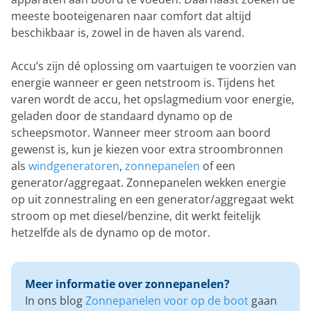
meeste booteigenaren naar comfort dat altijd
beschikbaar is, zowel in de haven als varend.
Accu’s zijn dé oplossing om vaartuigen te voorzien van
energie wanneer er geen netstroom is. Tijdens het
varen wordt de accu, het opslagmedium voor energie,
geladen door de standaard dynamo op de
scheepsmotor. Wanneer meer stroom aan boord
gewenst is, kun je kiezen voor extra stroombronnen
als
windgeneratoren
,
zonnepanelen
of een
generator/aggregaat. Zonnepanelen wekken energie
op uit zonnestraling en een generator/aggregaat wekt
stroom op met diesel/benzine, dit werkt feitelijk
hetzelfde als de dynamo op de motor.
Meer informatie over zonnepanelen?
In ons blog
Zonnepanelen voor op de boot
gaan