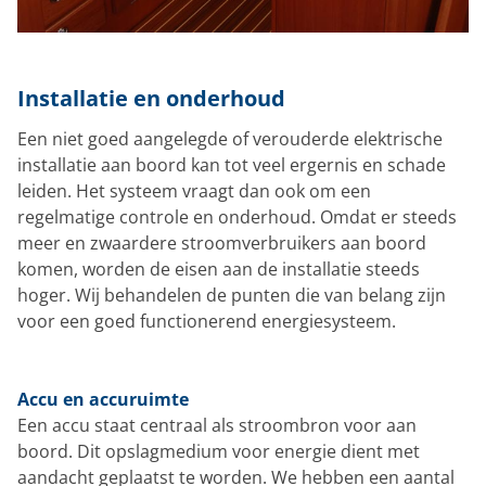
Installatie en onderhoud
Een niet goed aangelegde of verouderde elektrische
installatie aan boord kan tot veel ergernis en schade
leiden. Het systeem vraagt dan ook om een
regelmatige controle en onderhoud. Omdat er steeds
meer en zwaardere stroomverbruikers aan boord
komen, worden de eisen aan de installatie steeds
hoger. Wij behandelen de punten die van belang zijn
voor een goed functionerend energiesysteem.
Accu en accuruimte
Een accu staat centraal als stroombron voor aan
boord. Dit opslagmedium voor energie dient met
aandacht geplaatst te worden. We hebben een aantal