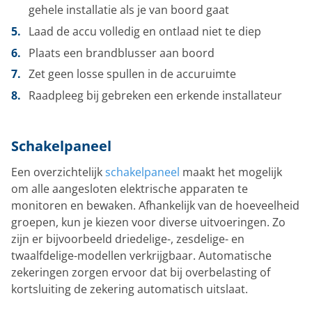
gehele installatie als je van boord gaat
Laad de accu volledig en ontlaad niet te diep
Plaats een brandblusser aan boord
Zet geen losse spullen in de accuruimte
Raadpleeg bij gebreken een erkende installateur
Schakelpaneel
Een overzichtelijk
schakelpaneel
maakt het mogelijk
om alle aangesloten elektrische apparaten te
monitoren en bewaken. Afhankelijk van de hoeveelheid
groepen, kun je kiezen voor diverse uitvoeringen. Zo
zijn er bijvoorbeeld driedelige-, zesdelige- en
twaalfdelige-modellen verkrijgbaar. Automatische
zekeringen zorgen ervoor dat bij overbelasting of
kortsluiting de zekering automatisch uitslaat.