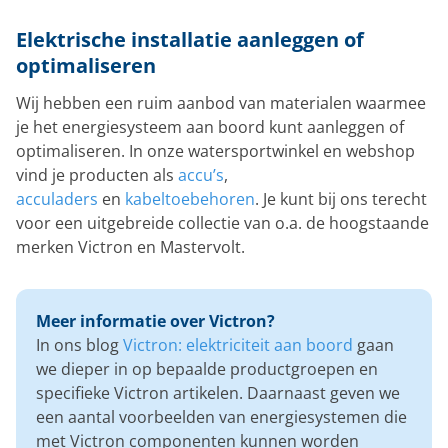
Elektrische installatie aanleggen of
optimaliseren
Wij hebben een ruim aanbod van materialen waarmee
je het energiesysteem aan boord kunt aanleggen of
optimaliseren. In onze watersportwinkel en webshop
vind je producten als
accu’s
,
acculaders
en
kabeltoebehoren
. Je kunt bij ons terecht
voor een uitgebreide collectie van o.a. de hoogstaande
merken Victron en Mastervolt.
Meer informatie over Victron?
In ons blog
Victron: elektriciteit aan boord
gaan
we dieper in op bepaalde productgroepen en
specifieke Victron artikelen. Daarnaast geven we
een aantal voorbeelden van energiesystemen die
met Victron componenten kunnen worden