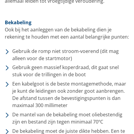
allemaal leiden tot vroegtijdige veroudering.
Bekabeling
Ook bij het aanleggen van de bekabeling dien je
rekening te houden met een aantal belangrijke punten:
Gebruik de romp niet stroom-voerend (dit mag
alleen voor de startmotor)
Gebruik geen massief koperdraad, dit gaat snel
stuk voor de trillingen in de boot
Een kabelgoot is de beste montagemethode, maar
je kunt de leidingen ook zonder goot aanbrengen.
De afstand tussen de bevestigingspunten is dan
maximaal 300 millimeter
De mantel van de bekabeling moet oliebestendig
zijn en bestand zijn tegen minimaal 70ºC
De bekabeling moet de juiste dikte hebben. Een te