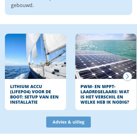
gebouwd.
LITHIUM ACCU
PWM- EN MPPT-
(LIFEPO4) VOOR DE
LAADREGELAARS: WAT
BOOT: SETUP VAN EEN
IS HET VERSCHIL EN
INSTALLATIE
WELKE HEB IK NODIG?
Advies & uitleg