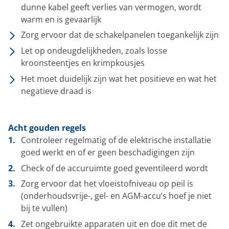
dunne kabel geeft verlies van vermogen, wordt
warm en is gevaarlijk
Zorg ervoor dat de schakelpanelen toegankelijk zijn
Let op ondeugdelijkheden, zoals losse
kroonsteentjes en krimpkousjes
Het moet duidelijk zijn wat het positieve en wat het
negatieve draad is
Acht gouden regels
Controleer regelmatig of de elektrische installatie
goed werkt en of er geen beschadigingen zijn
Check of de accuruimte goed geventileerd wordt
Zorg ervoor dat het vloeistofniveau op peil is
(onderhoudsvrije-, gel- en AGM-accu’s hoef je niet
bij te vullen)
Zet ongebruikte apparaten uit en doe dit met de