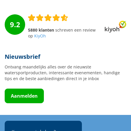
9.2
5880 klanten
schreven een review
op
KiyOh
Nieuwsbrief
Ontvang maandelijks alles over de nieuwste
watersportproducten, interessante evenementen, handige
tips en de beste aanbiedingen direct in je inbox
Aanmelden