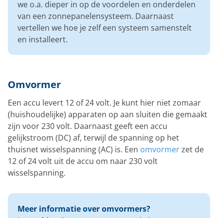
we o.a. dieper in op de voordelen en onderdelen
van een zonnepanelensysteem. Daarnaast
vertellen we hoe je zelf een systeem samenstelt
en installeert.
Omvormer
Een accu levert 12 of 24 volt. Je kunt hier niet zomaar
(huishoudelijke) apparaten op aan sluiten die gemaakt
zijn voor 230 volt. Daarnaast geeft een accu
gelijkstroom (DC) af, terwijl de spanning op het
thuisnet wisselspanning (AC) is. Een
omvormer
zet de
12 of 24 volt uit de accu om naar 230 volt
wisselspanning.
Meer informatie over omvormers?