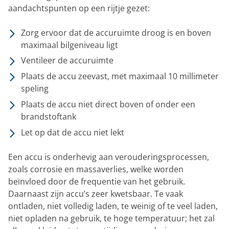
aandachtspunten op een rijtje gezet:
Zorg ervoor dat de accuruimte droog is en boven
maximaal bilgeniveau ligt
Ventileer de accuruimte
Plaats de accu zeevast, met maximaal 10 millimeter
speling
Plaats de accu niet direct boven of onder een
brandstoftank
Let op dat de accu niet lekt
Een accu is onderhevig aan verouderingsprocessen,
zoals corrosie en massaverlies, welke worden
beïnvloed door de frequentie van het gebruik.
Daarnaast zijn accu’s zeer kwetsbaar. Te vaak
ontladen, niet volledig laden, te weinig of te veel laden,
niet opladen na gebruik, te hoge temperatuur; het zal